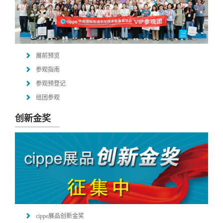
展前预览
参观指南
参观预登记
组团参观
创新金奖
cippe展品创新金奖