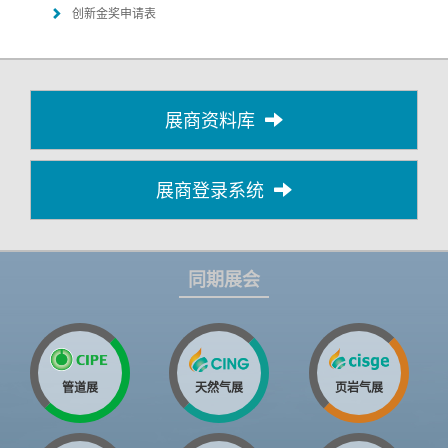
创新金奖申请表
展商资料库
展商登录系统
同期展会
管道展
天然气展
页岩气展