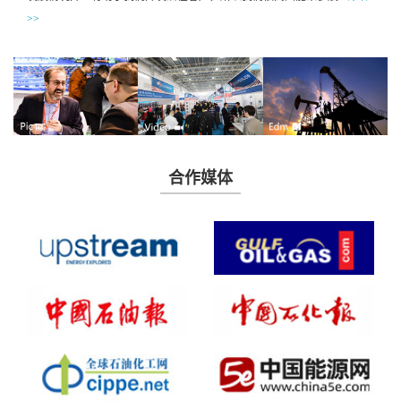
>>
合作媒体